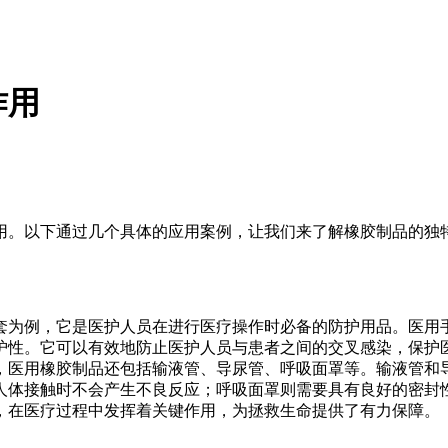
作用
用。以下通过几个具体的应用案例，让我们来了解橡胶制品的独
套为例，它是医护人员在进行医疗操作时必备的防护用品。医用
护性。它可以有效地防止医护人员与患者之间的交叉感染，保护
，医用橡胶制品还包括输液管、导尿管、呼吸面罩等。输液管和
人体接触时不会产生不良反应；呼吸面罩则需要具有良好的密封
，在医疗过程中发挥着关键作用，为拯救生命提供了有力保障。