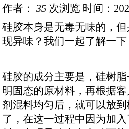
作者：
35
次浏览
时间：2020-
硅胶本身是无毒无味的，但
现异味？我们一起了解一下
硅胶的成分主要是，硅树脂
明固态的原材料，再根据客
剂混料均匀后，就可以放到
了，在这一过程中因为加入