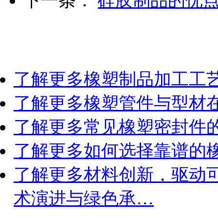
下一条：
硅胶制品的优
了解更多
橡塑制品加工工
了解更多
橡塑管件与型材
了解更多
常见橡塑密封件
了解更多
如何选择靠谱的
了解更多
材料创新，驱动
术演进与绿色承…