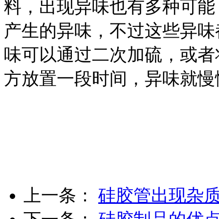
料，出现异味也有多种可能
产生的异味，不过这些异味
味可以通过二次加硫，或者
方放置一段时间，异味就慢
上一条：
硅胶管出现杂